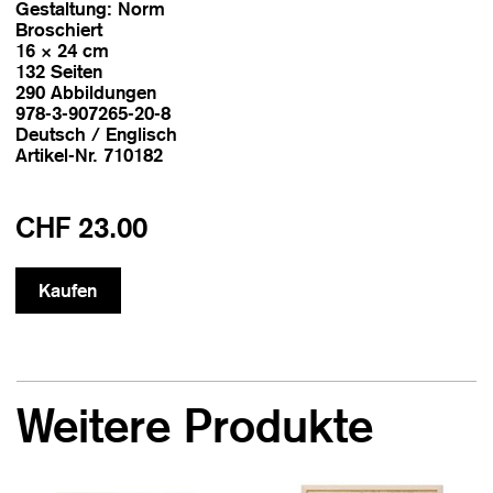
Gestaltung: Norm
Broschiert
16 × 24 cm
132 Seiten
290 Abbildungen
978-3-907265-20-8
Deutsch / Englisch
Artikel-Nr. 710182
CHF 23.00
Weitere Produkte