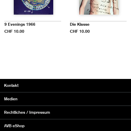
9 Evenings 1966
Die Klasse
CHF 10.00
CHF 10.00
Kontakt
Medien
Rechtliches / Impressum
AVB eShop