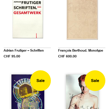
Adrian Frutiger – Schriften
François Berthoud. Monotype
CHF 95.00
CHF 600.00
Sale
Sale