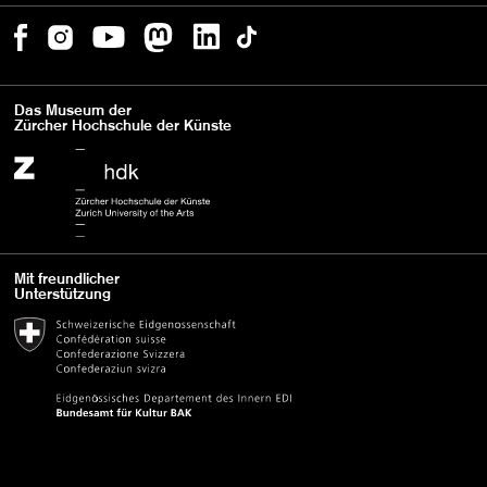
Das Museum der
Zürcher Hochschule der Künste
Mit freundlicher
Unterstützung