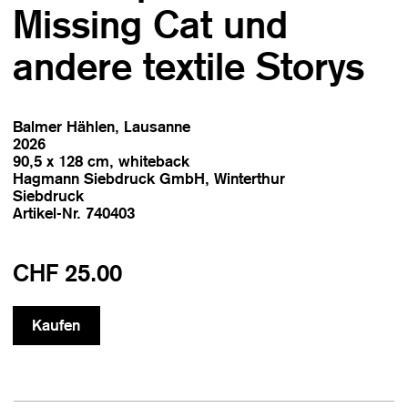
Missing Cat und
andere textile Storys
Balmer Hählen, Lausanne
2026
90,5 x 128 cm, whiteback
Hagmann Siebdruck GmbH, Winterthur
Siebdruck
Artikel-Nr. 740403
CHF 25.00