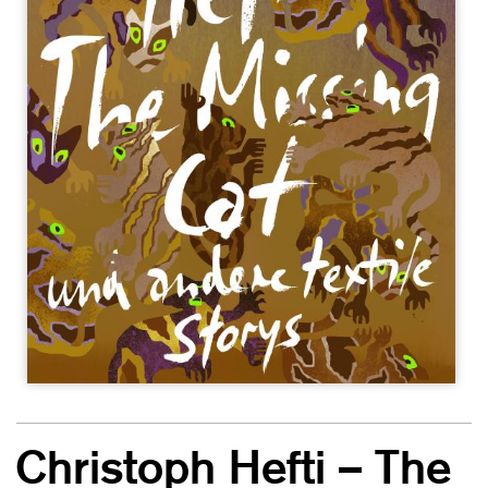
Christoph Hefti – The