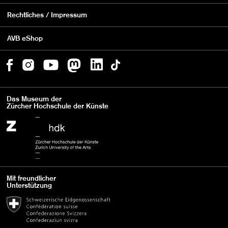
Rechtliches / Impressum
AVB eShop
Das Museum der
Zürcher Hochschule der Künste
Mit freundlicher
Unterstützung