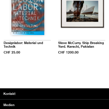
Designlabor: Material und
Steve McCurry. Ship Breaking
Technik
Yard. Karachi, Pakistan
CHF 25.00
CHF 1200.00
Kontakt
Medien