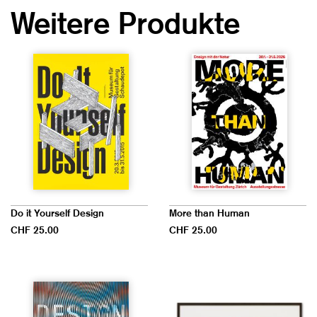
Weitere Produkte
Do it Yourself Design
More than Human
CHF 25.00
CHF 25.00