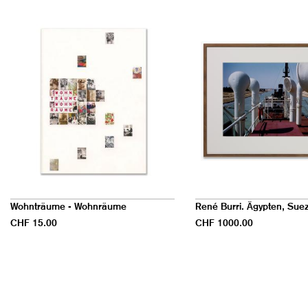
Wohnträume - Wohnräume
René Burri. Ägypten, Sue
CHF 15.00
CHF 1000.00