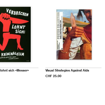
lohnt sich «Messer»
Visual Strategies Against Aids
CHF 25.00