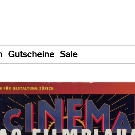
n
Gutscheine
Sale