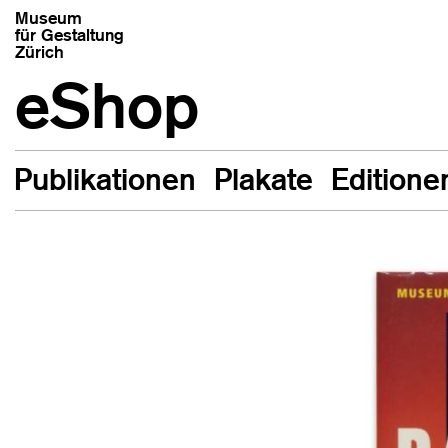
Museum
für Gestaltung
Zürich
eShop
Publikationen
Plakate
Editione