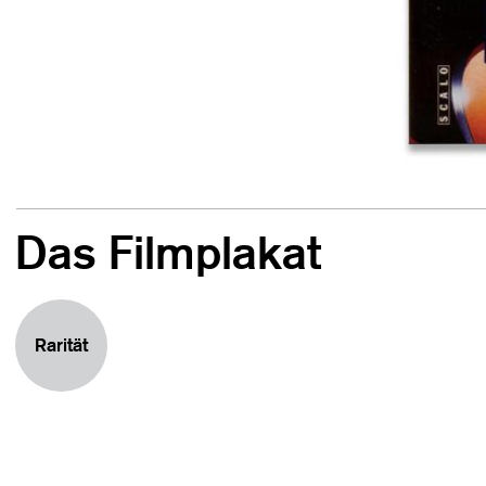
Das Filmplakat
Rarität