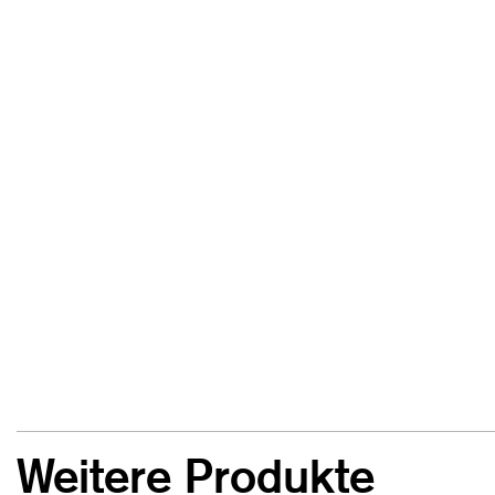
Weitere Produkte