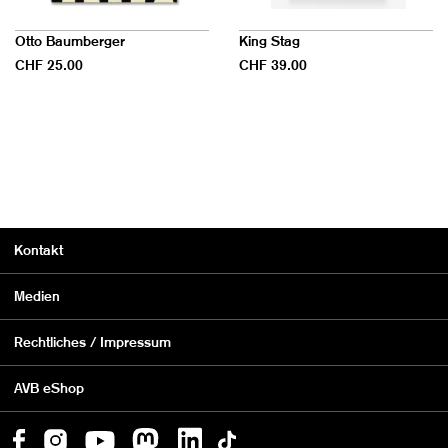
Otto Baumberger
King Stag
CHF 25.00
CHF 39.00
Kontakt
Medien
Rechtliches / Impressum
AVB eShop