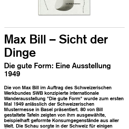
Max Bill – Sicht der
Dinge
Die gute Form: Eine Ausstellung
1949
Die von Max Bill im Auftrag des Schweizerischen
Werkbundes SWB konzipierte internationale
Wanderausstellung "Die gute Form" wurde zum ersten
Mal 1949 anlässlich der Schweizerischen
Mustermesse in Basel präsentiert. 80 von Bill
gestaltete Tafeln zeigten von ihm ausgewählte,
beispielhaft geformte Konsumgegenstände aus aller
Welt. Die Schau sorgte in der Schweiz für einigen