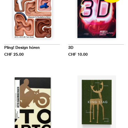
Pling! Design hören
3D
CHF 25.00
CHF 10.00