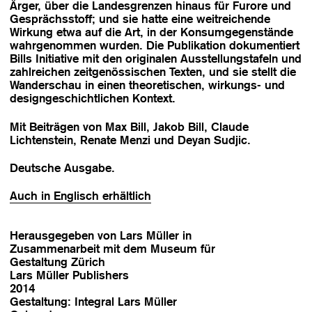
Ärger, über die Landesgrenzen hinaus für Furore und
Gesprächsstoff; und sie hatte eine weitreichende
Wirkung etwa auf die Art, in der Konsumgegenstände
wahrgenommen wurden. Die Publikation dokumentiert
Bills Initiative mit den originalen Ausstellungstafeln und
zahlreichen zeitgenössischen Texten, und sie stellt die
Wanderschau in einen theoretischen, wirkungs- und
designgeschichtlichen Kontext.
Mit Beiträgen von Max Bill, Jakob Bill, Claude
Lichtenstein, Renate Menzi und Deyan Sudjic.
Deutsche Ausgabe.
Auch in Englisch erhältlich
Herausgegeben von Lars Müller in
Zusammenarbeit mit dem Museum für
Gestaltung Zürich
Lars Müller Publishers
2014
Gestaltung: Integral Lars Müller