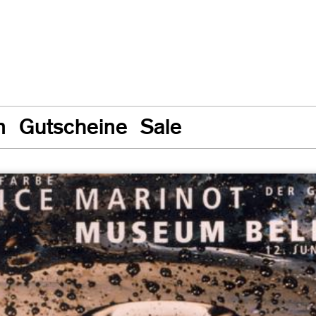
n
Gutscheine
Sale