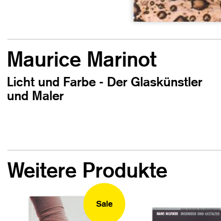
Maurice Marinot
Licht und Farbe - Der Glaskünstler
und Maler
Weitere Produkte
Sale