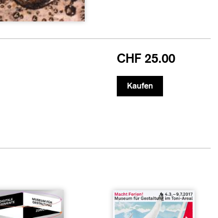
CHF 25.00