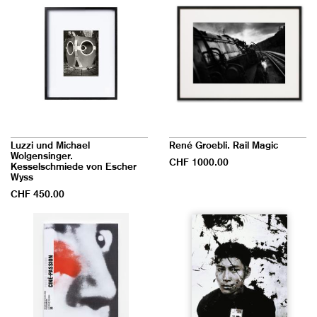
Luzzi und Michael
René Groebli. Rail Magic
Wolgensinger.
CHF 1000.00
Kesselschmiede von Escher
Wyss
CHF 450.00