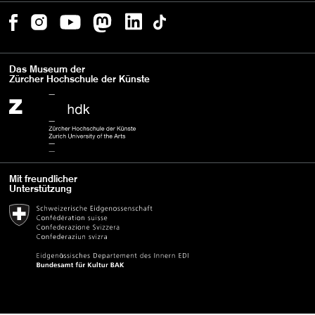
Das Museum der
Zürcher Hochschule der Künste
Mit freundlicher
Unterstützung