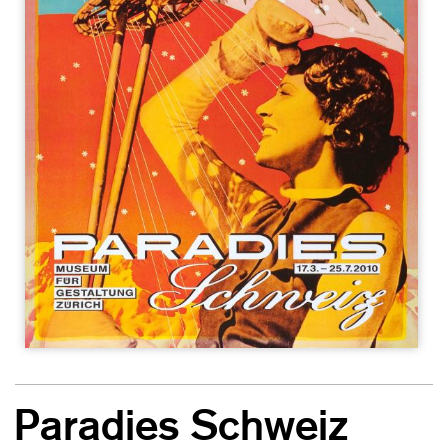
Paradies Schweiz