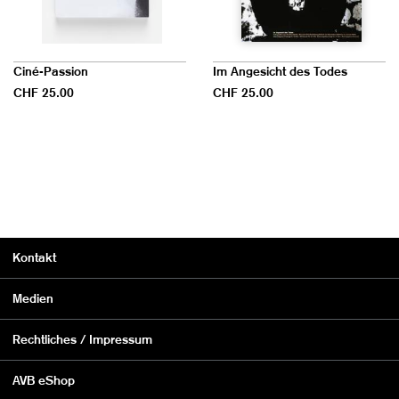
Ciné-Passion
Im Angesicht des Todes
CHF 25.00
CHF 25.00
Kontakt
Medien
Rechtliches / Impressum
AVB eShop