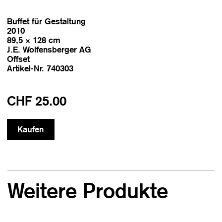
Buffet für Gestaltung
2010
89,5 × 128 cm
J.E. Wolfensberger AG
Offset
Artikel-Nr. 740303
CHF 25.00
Weitere Produkte