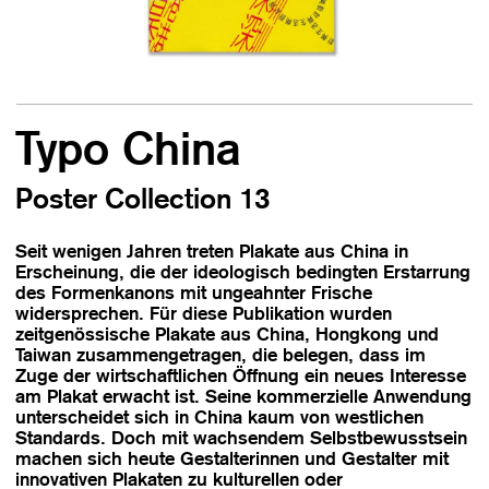
Typo China
Poster Collection 13
Seit wenigen Jahren treten Plakate aus China in
Erscheinung, die der ideologisch bedingten Erstarrung
des Formenkanons mit ungeahnter Frische
widersprechen. Für diese Publikation wurden
zeitgenössische Plakate aus China, Hongkong und
Taiwan zusammengetragen, die belegen, dass im
Zuge der wirtschaftlichen Öffnung ein neues Interesse
am Plakat erwacht ist. Seine kommerzielle Anwendung
unterscheidet sich in China kaum von westlichen
Standards. Doch mit wachsendem Selbstbewusstsein
machen sich heute Gestalterinnen und Gestalter mit
innovativen Plakaten zu kulturellen oder