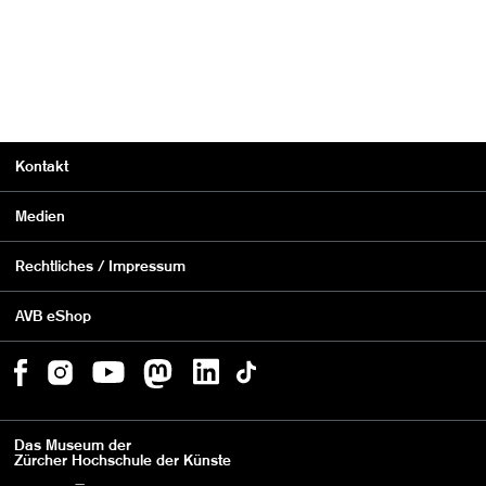
Kontakt
Medien
Rechtliches / Impressum
AVB eShop
Das Museum der
Zürcher Hochschule der Künste