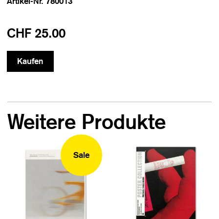
Artikel-Nr. 780013
CHF 25.00
Weitere Produkte
Sale