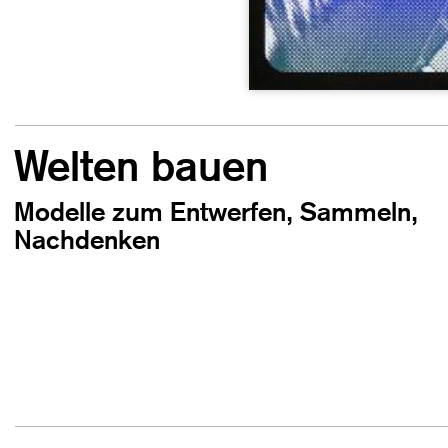
Welten bauen
Modelle zum Entwerfen, Sammeln,
Nachdenken