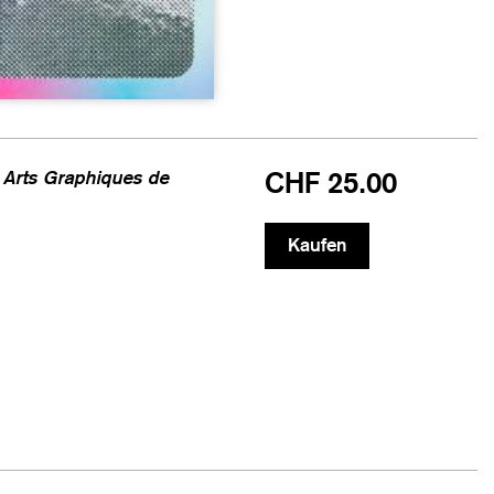
es Arts Graphiques de
CHF 25.00