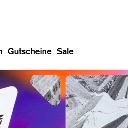
n
Gutscheine
Sale