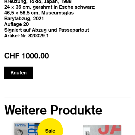
Kreuzung, Tokio, Japan, 1988
24 × 36 cm, gerahmt in Esche schwarz:
46,5 × 56,5 cm, Museumsglas
Barytabzug, 2021
Auflage 20
Signiert auf Abzug und Passepartout
Artikel-Nr. 820029.1
CHF 1000.00
Weitere Produkte
Sale