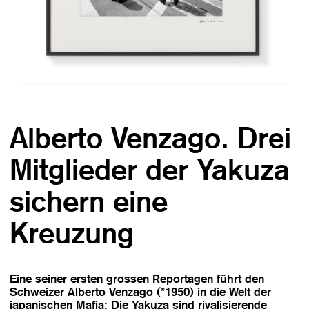
Alberto Venzago. Drei
Mitglieder der Yakuza
sichern eine
Kreuzung
Eine seiner ersten grossen Reportagen führt den
Schweizer Alberto Venzago (*1950) in die Welt der
japanischen Mafia: Die Yakuza sind rivalisierende