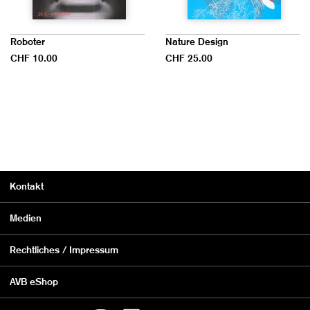
Roboter
Nature Design
CHF 10.00
CHF 25.00
Kontakt
Medien
Rechtliches / Impressum
AVB eShop