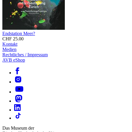
Endstation Meer?
CHF 25.00
Kontakt
Medien
Rechtliches / Impressum
AVB eShop
Das Museum der