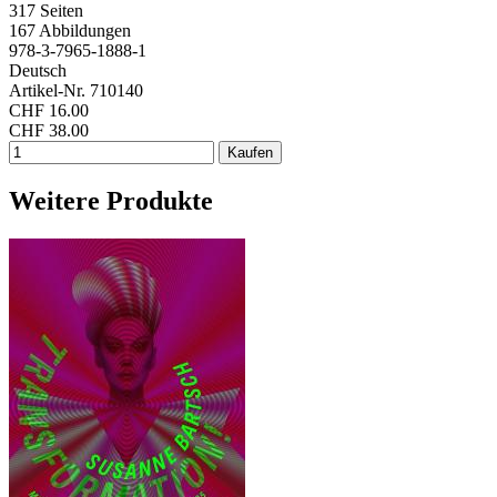
317 Seiten
167 Abbildungen
978-3-7965-1888-1
Deutsch
Artikel-Nr. 710140
CHF 16.00
CHF 38.00
Weitere Produkte