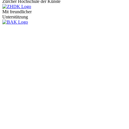
Zürcher Hochschule der Künste
Mit freundlicher
Unterstützung