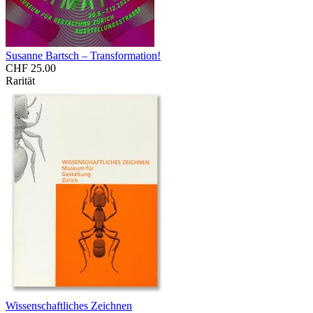
Susanne Bartsch – Transformation!
CHF 25.00
Rarität
Wissenschaftliches Zeichnen