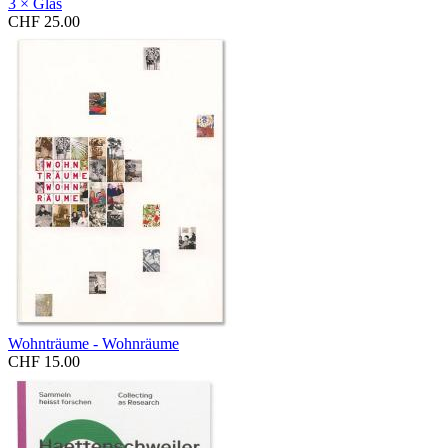
3 × Glas
CHF 25.00
Wohnträume - Wohnräume
CHF 15.00