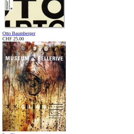
Otto Baumberger
CHF 25.00