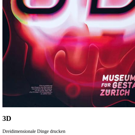
3D
Dreidimensionale Dinge drucken