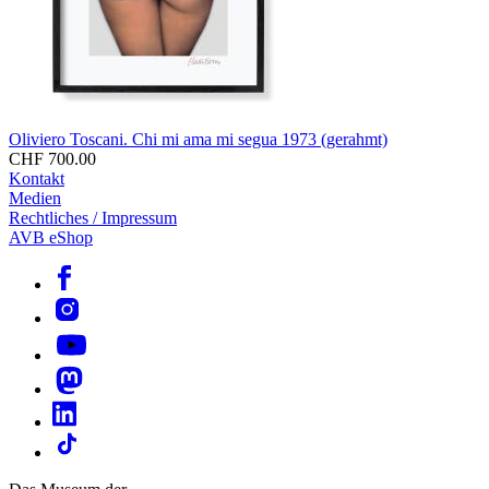
Oliviero Toscani. Chi mi ama mi segua 1973 (gerahmt)
CHF 700.00
Kontakt
Medien
Rechtliches / Impressum
AVB eShop