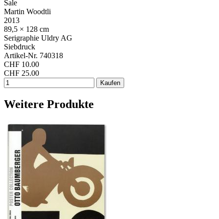
Sale
Martin Woodtli
2013
89,5 × 128 cm
Serigraphie Uldry AG
Siebdruck
Artikel-Nr. 740318
CHF 10.00
CHF 25.00
Weitere Produkte