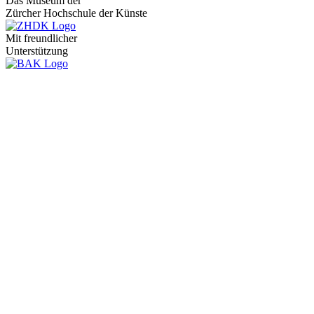
Das Museum der
Zürcher Hochschule der Künste
Mit freundlicher
Unterstützung