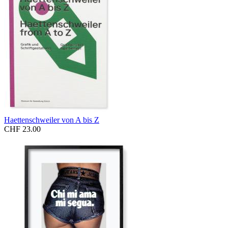
Haettenschweiler von A bis Z
CHF 23.00