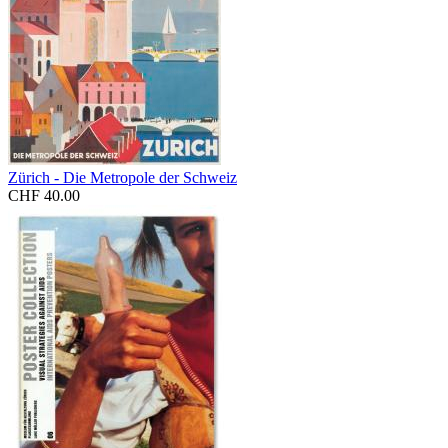
Zürich - Die Metropole der Schweiz
CHF 40.00