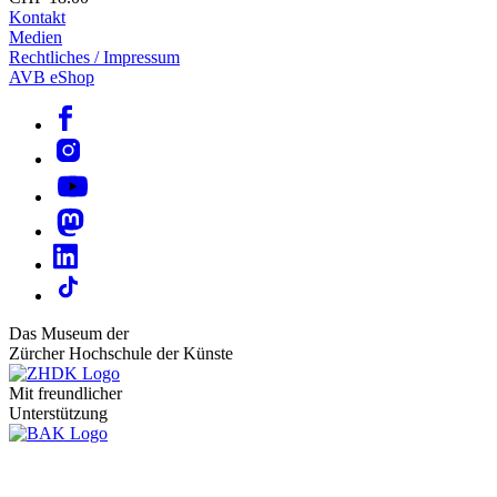
Kontakt
Medien
Rechtliches / Impressum
AVB eShop
Das Museum der
Zürcher Hochschule der Künste
Mit freundlicher
Unterstützung