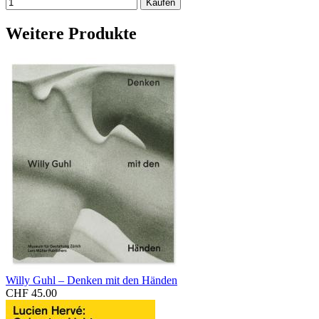
Weitere Produkte
Willy Guhl – Denken mit den Händen
CHF 45.00