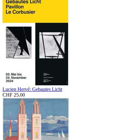
Lucien Hervé: Gebautes Licht
CHF 25.00