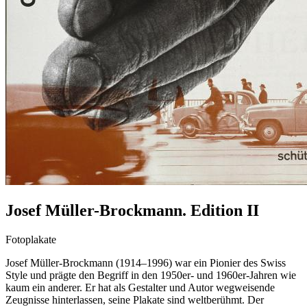
Josef Müller-Brockmann. Edition II
Fotoplakate
Josef Müller-Brockmann (1914–1996) war ein Pionier des Swiss
Style und prägte den Begriff in den 1950er- und 1960er-Jahren wie
kaum ein anderer. Er hat als Gestalter und Autor wegweisende
Zeugnisse hinterlassen, seine Plakate sind weltberühmt. Der