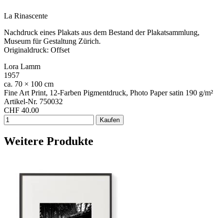
La Rinascente
Nachdruck eines Plakats aus dem Bestand der Plakatsammlung,
Museum für Gestaltung Zürich.
Originaldruck: Offset
Lora Lamm
1957
ca. 70 × 100 cm
Fine Art Print, 12-Farben Pigmentdruck, Photo Paper satin 190 g/m²
Artikel-Nr. 750032
CHF 40.00
Weitere Produkte