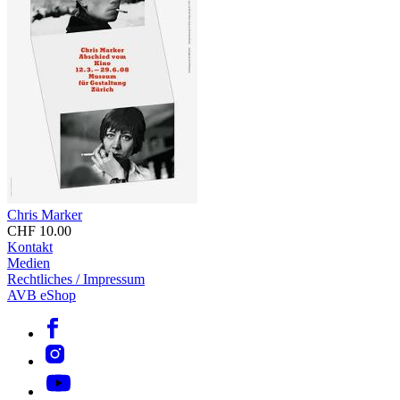
Chris Marker
CHF 10.00
Kontakt
Medien
Rechtliches / Impressum
AVB eShop