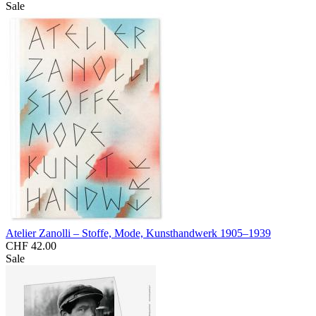
Sale
Atelier Zanolli – Stoffe, Mode, Kunsthandwerk 1905–1939
CHF 42.00
Sale