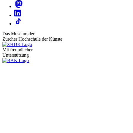
Das Museum der
Zürcher Hochschule der Künste
Mit freundlicher
Unterstützung