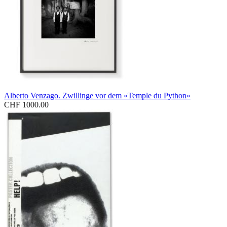
Alberto Venzago. Zwillinge vor dem «Temple du Python»
CHF 1000.00