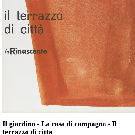
Il giardino - La casa di campagna - Il
terrazzo di città