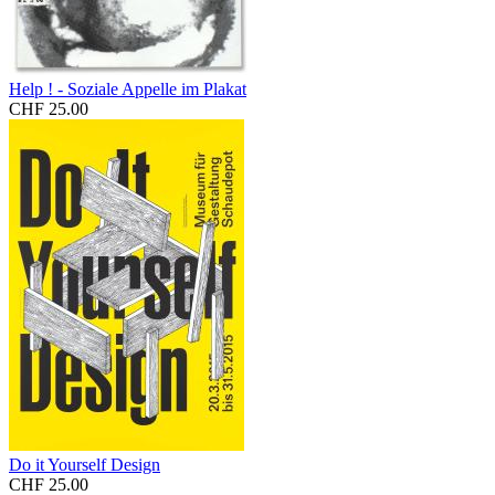
Help ! - Soziale Appelle im Plakat
CHF 25.00
Do it Yourself Design
CHF 25.00