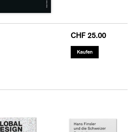
CHF 25.00