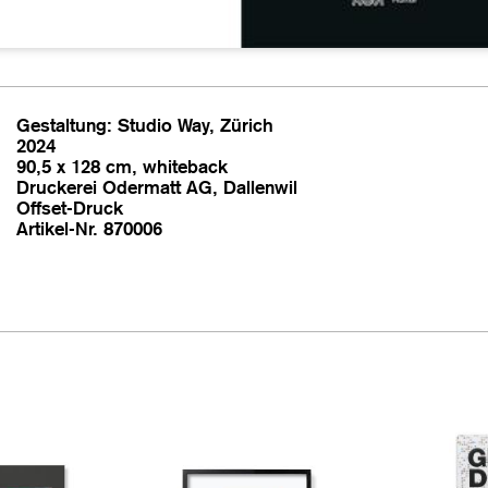
Gestaltung: Studio Way, Zürich
2024
90,5 x 128 cm, whiteback
Druckerei Odermatt AG, Dallenwil
Offset-Druck
Artikel-Nr. 870006