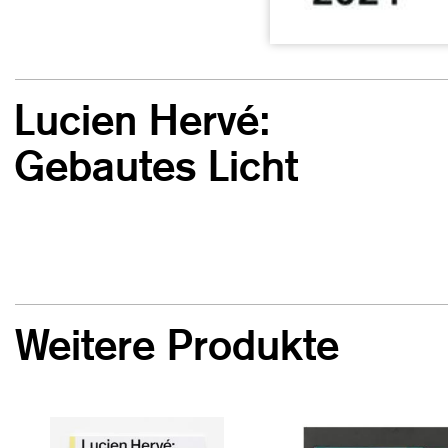
Lucien Hervé:
Gebautes Licht
Weitere Produkte