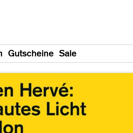
n
Gutscheine
Sale