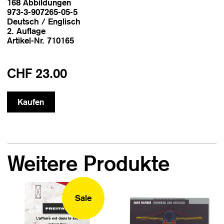
168 Abbildungen
973-3-907265-05-5
Deutsch / Englisch
2. Auflage
Artikel-Nr. 710165
CHF 23.00
Weitere Produkte
Sale