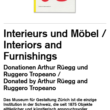
Interieurs und Möbel /
Interiors and
Furnishings
Donationen Arthur Rüegg und
Ruggero Tropeano /
Donated by Arthur Rüegg and
Ruggero Tropeano
Das Museum für Gestaltung Zürich ist die einzige
Institution in der Schweiz, die seit 1875 Objekte
alltäglicher und künstlerisch anspruchsvoller