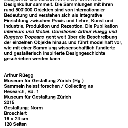
Designkultur sammelt. Die Sammlungen mit ihren
rund 500'000 Objekten sind von internationaler
Bedeutung und verstehen sich als integrative
Einrichtung zwischen Praxis und Lehre, Kunst und
Industrie, Produktion und Rezeption. Die Publikation
Interieurs und Möbel. Donationen Arthur Rüegg und
Ruggero Tropeano
geht weit über die Beschreibung
der einzelnen Objekte hinaus und führt modellhaft vor,
wie mit einer Sammlung wissenschaftlich fundierte
und gestalterisch inspirierte Designgeschichte
geschrieben werden kann.
Arthur Rüegg
Museum für Gestaltung Zürich (Hg.)
Sammeln heisst forschen / Collecting as
Research, Bd. 1
Museum für Gestaltung Zürich
2015
Gestaltung: Norm
Broschiert
16 × 24 cm
128 Seiten