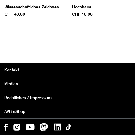
Wissenschaftliches Zeichnen
Hochhaus
CHF 49.00
CHF 18.00
Kontakt
Medien
Rechtliches / Impressum
AVB eShop