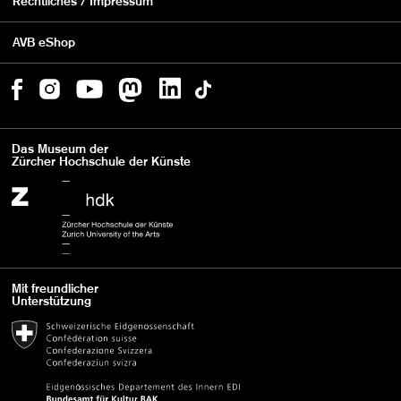
Rechtliches / Impressum
AVB eShop
Das Museum der
Zürcher Hochschule der Künste
Mit freundlicher
Unterstützung