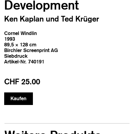
Development
Ken Kaplan und Ted Krüger
Cornel Windlin
1993
89,5 × 128 cm
Birchler Screenprint AG
Siebdruck
Artikel-Nr. 740191
CHF 25.00