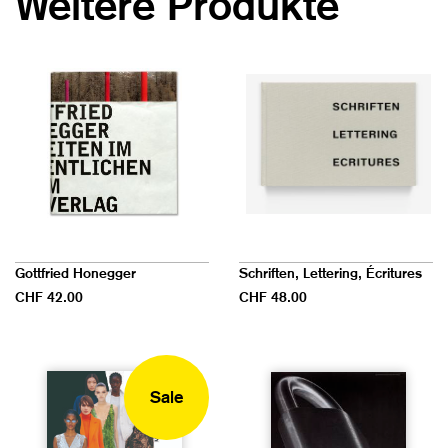
Weitere Produkte
Gottfried Honegger
Schriften, Lettering, Écritures
CHF 42.00
CHF 48.00
Sale