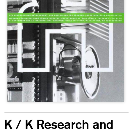
K / K Research and