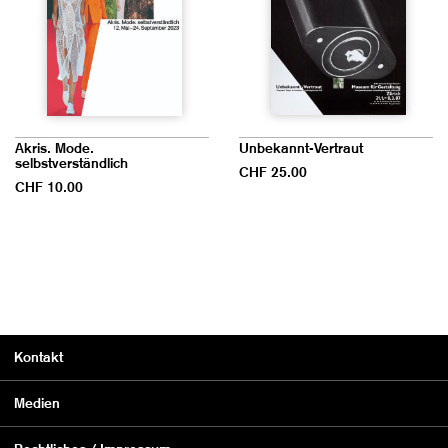
Akris. Mode.
Unbekannt-Vertraut
selbstverständlich
CHF 25.00
CHF 10.00
Kontakt
Medien