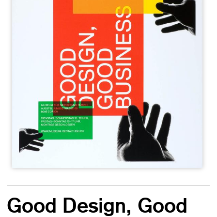
Good Design, Good