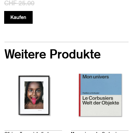
CHF 25.00
Weitere Produkte