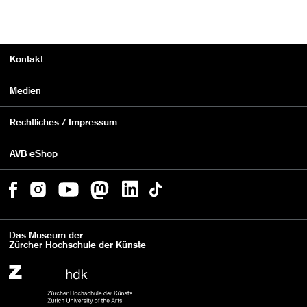
Kontakt
Medien
Rechtliches / Impressum
AVB eShop
Das Museum der
Zürcher Hochschule der Künste