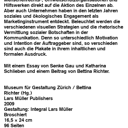
Hilfswerken direkt auf die Aktion des Einzelnen ab.
Aber auch Unternehmen haben in den letzten Jahren
soziales und ökologisches Engagement als
Marketinginstrument entdeckt. Beleuchtet werden die
verschiedenen visuellen Strategien und die rhetorische
Vermittlung sozialer Botschaften in der
Kommunikation. Denn so unterschiedlich Motivation
und Intention der Auftraggeber sind, so verschieden
sind auch die Plakate in ihrem inhaltlichen und
formalen Ausdruck.
Mit einem Essay von Sønke Gau und Katharina
Schlieben und einem Beitrag von Bettina Richter.
Museum für Gestaltung Zürich / Bettina
Richter (Hg.)
Lars Müller Publishers
2009
Gestaltung: Integral Lars Müller
Broschiert
16,5 × 24 cm
96 Seiten