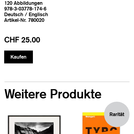
120 Abbildungen
978-3-03778-174-6
Deutsch / Englisch
Artikel-Nr. 780020
CHF 25.00
Weitere Produkte
Rarität