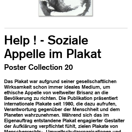
Help ! - Soziale
Appelle im Plakat
Poster Collection 20
Das Plakat war aufgrund seiner gesellschaftlichen
Wirksamkeit schon immer ideales Medium, um
ethische Appelle von weltweiter Brisanz an die
Bevölkerung zu richten. Die Publikation präsentiert
internationale Plakate seit 1980, die dazu aufrufen,
Verantwortung gegenüber der Menschheit und dem
Planeten wahrzunehmen. Während sich das im
Eigenauftrag entstandene Plakat engagierter Gestalter
der Aufklärung verpflichtet fühlt, zielen Plakate von
Menschenrechts-, Umweltschutzorganisationen und