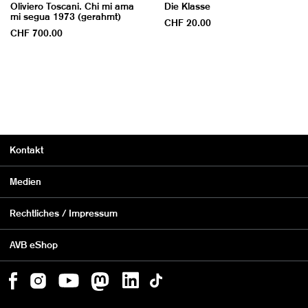
Oliviero Toscani. Chi mi ama
Die Klasse
mi segua 1973 (gerahmt)
CHF 20.00
CHF 700.00
Kontakt
Medien
Rechtliches / Impressum
AVB eShop