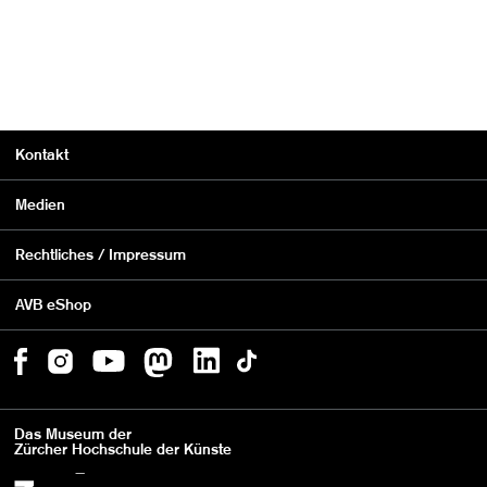
Kontakt
Medien
Rechtliches / Impressum
AVB eShop
Das Museum der
Zürcher Hochschule der Künste