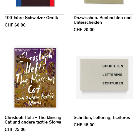
100 Jahre Schweizer Grafik
Dazwischen. Beobachten und
Unterscheiden
CHF 60.00
CHF 20.00
Christoph Hefti – The Missing
Schriften, Lettering, Écritures
Cat und andere textile Storys
CHF 48.00
CHF 25.00