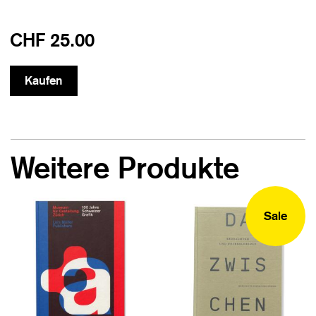
CHF 25.00
Weitere Produkte
Sale