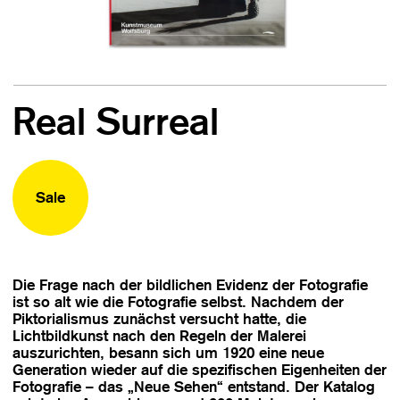
Real Surreal
Sale
Die Frage nach der bildlichen Evidenz der Fotografie
ist so alt wie die Fotografie selbst. Nachdem der
Piktorialismus zunächst versucht hatte, die
Lichtbildkunst nach den Regeln der Malerei
auszurichten, besann sich um 1920 eine neue
Generation wieder auf die spezifischen Eigenheiten der
Fotografie – das „Neue Sehen“ entstand. Der Katalog