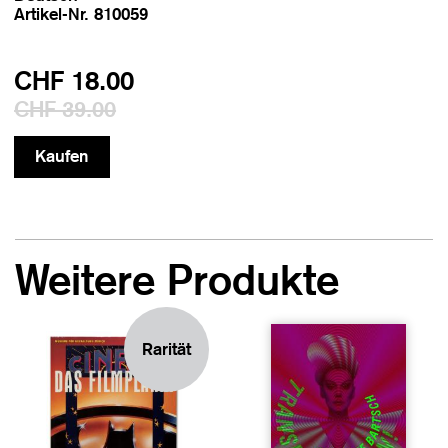
Artikel-Nr. 810059
CHF 18.00
CHF 39.00
Weitere Produkte
Rarität