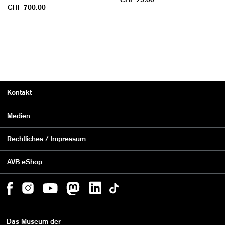
CHF 700.00
Kontakt
Medien
Rechtliches / Impressum
AVB eShop
Das Museum der