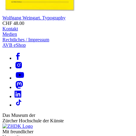
Wolfgang Weingart. Typography
CHF 48.00
Kontakt
Medien
Rechtliches / Impressum
AVB eShop
Das Museum der
Zürcher Hochschule der Künste
Mit freundlicher