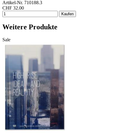
Artikel-Nr. 710188.3
CHF 32.00
Weitere Produkte
Sale