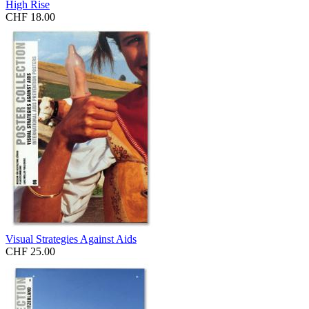
High Rise
CHF 18.00
Visual Strategies Against Aids
CHF 25.00