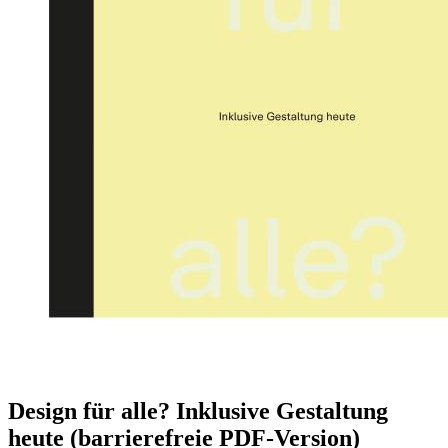
Design für alle? Inklusive Gestaltung
heute (barrierefreie PDF-Version)