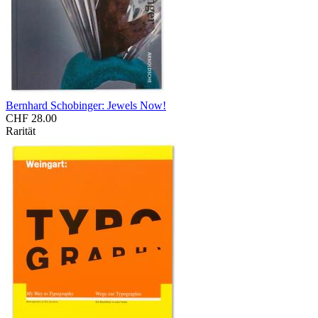
Bernhard Schobinger: Jewels Now!
CHF 28.00
Rarität