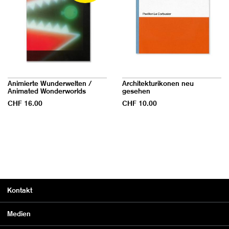
Animierte Wunderwelten /
Architekturikonen neu
Animated Wonderworlds
gesehen
CHF 16.00
CHF 10.00
Kontakt
Medien