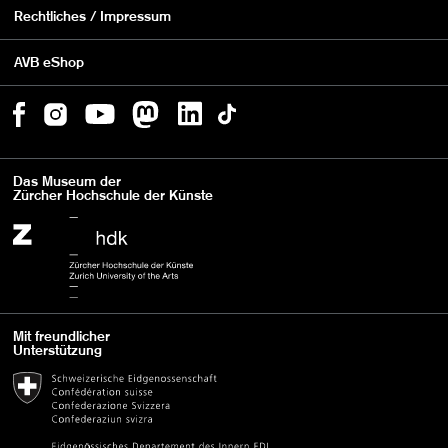
Rechtliches / Impressum
AVB eShop
Das Museum der
Zürcher Hochschule der Künste
Mit freundlicher
Unterstützung