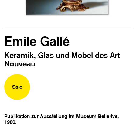
Emile Gallé
Keramik, Glas und Möbel des Art
Nouveau
Sale
Publikation zur Ausstellung im Museum Bellerive,
1980.