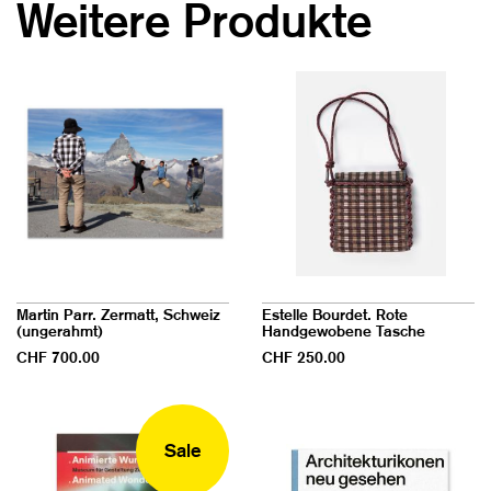
Weitere Produkte
Martin Parr. Zermatt, Schweiz
Estelle Bourdet. Rote
(ungerahmt)
Handgewobene Tasche
CHF 700.00
CHF 250.00
Sale