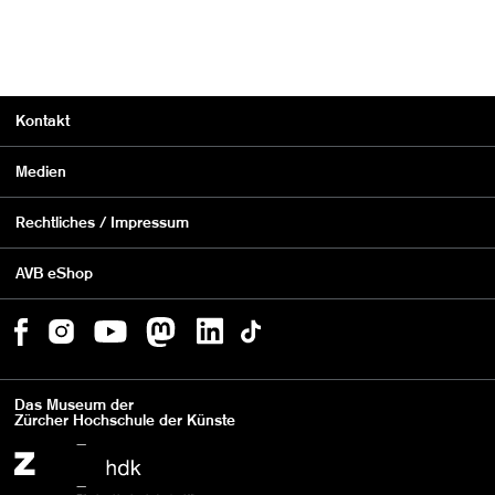
Kontakt
Medien
Rechtliches / Impressum
AVB eShop
Das Museum der
Zürcher Hochschule der Künste