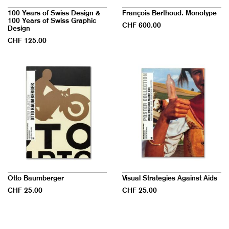
100 Years of Swiss Design &
François Berthoud. Monotype
100 Years of Swiss Graphic
CHF 600.00
Design
CHF 125.00
Otto Baumberger
Visual Strategies Against Aids
CHF 25.00
CHF 25.00