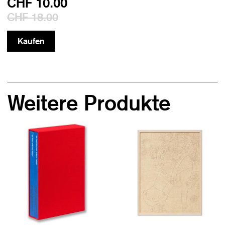
CHF 10.00
CHF 18.00
Weitere Produkte